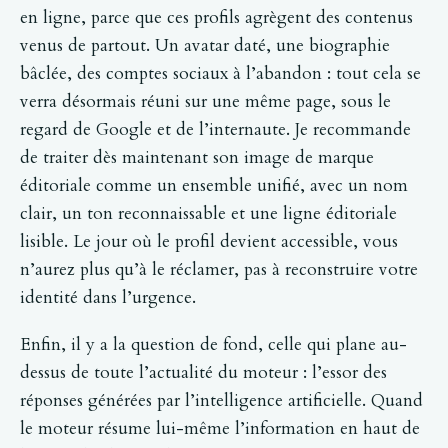
en ligne, parce que ces profils agrègent des contenus
venus de partout. Un avatar daté, une biographie
bâclée, des comptes sociaux à l’abandon : tout cela se
verra désormais réuni sur une même page, sous le
regard de Google et de l’internaute. Je recommande
de traiter dès maintenant son image de marque
éditoriale comme un ensemble unifié, avec un nom
clair, un ton reconnaissable et une ligne éditoriale
lisible. Le jour où le profil devient accessible, vous
n’aurez plus qu’à le réclamer, pas à reconstruire votre
identité dans l’urgence.
Enfin, il y a la question de fond, celle qui plane au-
dessus de toute l’actualité du moteur : l’essor des
réponses générées par l’intelligence artificielle. Quand
le moteur résume lui-même l’information en haut de