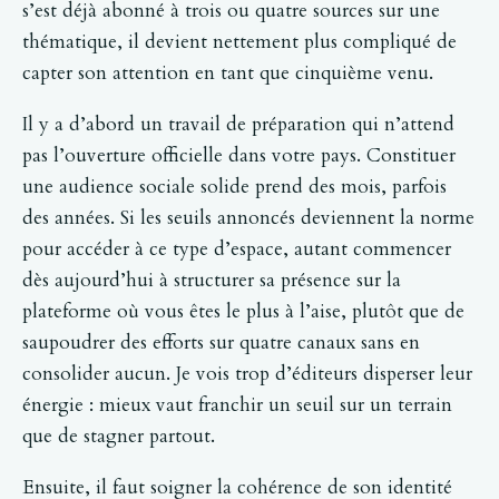
s’est déjà abonné à trois ou quatre sources sur une
thématique, il devient nettement plus compliqué de
capter son attention en tant que cinquième venu.
Il y a d’abord un travail de préparation qui n’attend
pas l’ouverture officielle dans votre pays. Constituer
une audience sociale solide prend des mois, parfois
des années. Si les seuils annoncés deviennent la norme
pour accéder à ce type d’espace, autant commencer
dès aujourd’hui à structurer sa présence sur la
plateforme où vous êtes le plus à l’aise, plutôt que de
saupoudrer des efforts sur quatre canaux sans en
consolider aucun. Je vois trop d’éditeurs disperser leur
énergie : mieux vaut franchir un seuil sur un terrain
que de stagner partout.
Ensuite, il faut soigner la cohérence de son identité