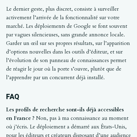
Le dernier geste, plus discret, consiste à surveiller
activement l’arrivée de la fonctionnalité sur votre
marché. Les déploiements de Google se font souvent
par vagues silencieuses, sans grande annonce locale.
Garder un œil sur ses propres résultats, sur l’apparition
d’options nouvelles dans les outils d’éditeur, et sur
l’évolution de son panneau de connaissances permet
de réagir le jour où la porte s’ouvre, plutôt que de
l’apprendre par un concurrent déjà installé.
FAQ
Les profils de recherche sont-ils déjà accessibles
en France ?
Non, pas à ma connaissance au moment
où j’écris. Le déploiement a démarré aux États-Unis,
pour les éditeurs et créateurs disposant d’une audience