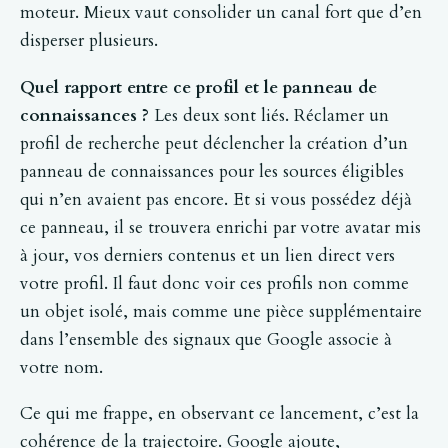
moteur. Mieux vaut consolider un canal fort que d’en
disperser plusieurs.
Quel rapport entre ce profil et le panneau de
connaissances ?
Les deux sont liés. Réclamer un
profil de recherche peut déclencher la création d’un
panneau de connaissances pour les sources éligibles
qui n’en avaient pas encore. Et si vous possédez déjà
ce panneau, il se trouvera enrichi par votre avatar mis
à jour, vos derniers contenus et un lien direct vers
votre profil. Il faut donc voir ces profils non comme
un objet isolé, mais comme une pièce supplémentaire
dans l’ensemble des signaux que Google associe à
votre nom.
Ce qui me frappe, en observant ce lancement, c’est la
cohérence de la trajectoire. Google ajoute,