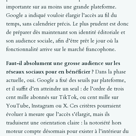
importante sur au moins une grande plateforme.
Google a indiqué vouloir élargir l’accès au fil du
temps, sans calendrier précis. Le plus prudent est donc
de préparer dès maintenant son identité éditoriale et
son audience sociale, afin d’être prêt le jour où la
fonctionnalité arrive sur le marché francophone.
Faut-il absolument une grosse audience sur les
réseaux sociaux pour en bénéficier ?
Dans la phase
actuelle, oui. Google a fixé des seuils par plateforme,
et il suffit d’en atteindre un seul : de l’ordre de trois
cent mille abonnés sur TikTok, ou cent mille sur
YouTube, Instagram ou X. Ces critères pourraient
évoluer à mesure que l’accès s’élargit, mais ils
traduisent une orientation claire : la notoriété hors
moteur compte désormais pour exister à l’intérieur du