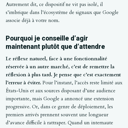
Autrement dit, ce dispositif ne vit pas isolé, il
s’imbrique dans l’écosystème de signaux que Google
associe déjà à votre nom.
Pourquoi je conseille d’agir
maintenant plutôt que d’attendre
Le réflexe naturel, face à une fonctionnalité
réservée à un autre marché, c’est de remettre la
réflexion à plus tard. Je pense que c’est exactement
l’erreur à éviter.
Pour l’instant, l’accès reste limité aux
États-Unis et aux sources disposant d’une audience
importante, mais Google a annoncé une extension
progressive. Or, dans ce genre de déploiement, les
premiers arrivés prennent souvent une longueur
d’avance difficile à rattraper. Quand un internaute