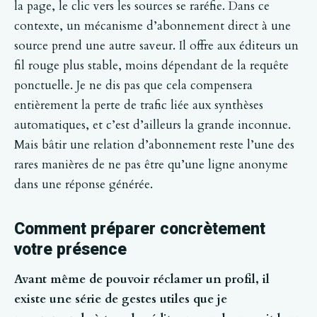
la page, le clic vers les sources se raréfie. Dans ce
contexte, un mécanisme d’abonnement direct à une
source prend une autre saveur. Il offre aux éditeurs un
fil rouge plus stable, moins dépendant de la requête
ponctuelle. Je ne dis pas que cela compensera
entièrement la perte de trafic liée aux synthèses
automatiques, et c’est d’ailleurs la grande inconnue.
Mais bâtir une relation d’abonnement reste l’une des
rares manières de ne pas être qu’une ligne anonyme
dans une réponse générée.
Comment préparer concrètement
votre présence
Avant même de pouvoir réclamer un profil, il
existe une série de gestes utiles que je