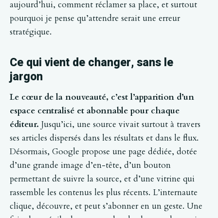
aujourd’hui, comment réclamer sa place, et surtout
pourquoi je pense qu’attendre serait une erreur
stratégique.
Ce qui vient de changer, sans le
jargon
Le cœur de la nouveauté, c’est l’apparition d’un
espace centralisé et abonnable pour chaque
éditeur.
Jusqu’ici, une source vivait surtout à travers
ses articles dispersés dans les résultats et dans le flux.
Désormais, Google propose une page dédiée, dotée
d’une grande image d’en-tête, d’un bouton
permettant de suivre la source, et d’une vitrine qui
rassemble les contenus les plus récents. L’internaute
clique, découvre, et peut s’abonner en un geste. Une