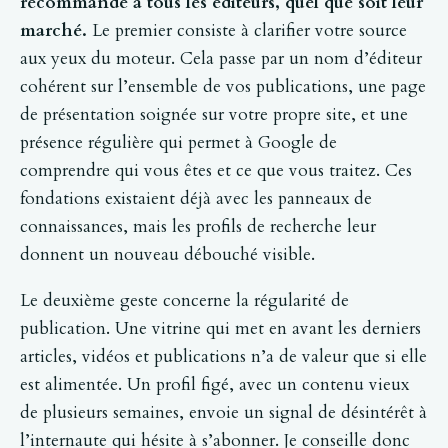
recommande à tous les éditeurs, quel que soit leur
marché.
Le premier consiste à clarifier votre source
aux yeux du moteur. Cela passe par un nom d’éditeur
cohérent sur l’ensemble de vos publications, une page
de présentation soignée sur votre propre site, et une
présence régulière qui permet à Google de
comprendre qui vous êtes et ce que vous traitez. Ces
fondations existaient déjà avec les panneaux de
connaissances, mais les profils de recherche leur
donnent un nouveau débouché visible.
Le deuxième geste concerne la régularité de
publication. Une vitrine qui met en avant les derniers
articles, vidéos et publications n’a de valeur que si elle
est alimentée. Un profil figé, avec un contenu vieux
de plusieurs semaines, envoie un signal de désintérêt à
l’internaute qui hésite à s’abonner. Je conseille donc