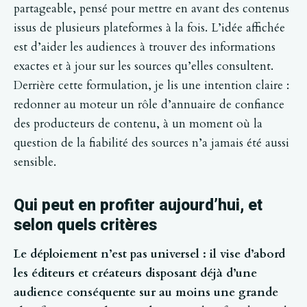
partageable, pensé pour mettre en avant des contenus
issus de plusieurs plateformes à la fois. L’idée affichée
est d’aider les audiences à trouver des informations
exactes et à jour sur les sources qu’elles consultent.
Derrière cette formulation, je lis une intention claire :
redonner au moteur un rôle d’annuaire de confiance
des producteurs de contenu, à un moment où la
question de la fiabilité des sources n’a jamais été aussi
sensible.
Qui peut en profiter aujourd’hui, et
selon quels critères
Le déploiement n’est pas universel : il vise d’abord
les éditeurs et créateurs disposant déjà d’une
audience conséquente sur au moins une grande