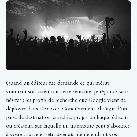
Quand un éditeur me demande ce qui mérite
vraiment son attention cette semaine, je réponds sans
hésiter : les profils de recherche que Google vient de
déployer dans Discover. Concrètement, il s’agit d’une
page de destination enrichie, propre à chaque éditeur
ou créateur, sur laquelle un internaute peut s’abonner
à votre source et retrouver au même endroit vos