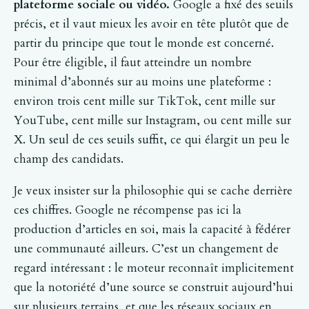
plateforme sociale ou vidéo.
Google a fixé des seuils
précis, et il vaut mieux les avoir en tête plutôt que de
partir du principe que tout le monde est concerné.
Pour être éligible, il faut atteindre un nombre
minimal d’abonnés sur au moins une plateforme :
environ trois cent mille sur TikTok, cent mille sur
YouTube, cent mille sur Instagram, ou cent mille sur
X. Un seul de ces seuils suffit, ce qui élargit un peu le
champ des candidats.
Je veux insister sur la philosophie qui se cache derrière
ces chiffres. Google ne récompense pas ici la
production d’articles en soi, mais la capacité à fédérer
une communauté ailleurs. C’est un changement de
regard intéressant : le moteur reconnaît implicitement
que la notoriété d’une source se construit aujourd’hui
sur plusieurs terrains, et que les réseaux sociaux en