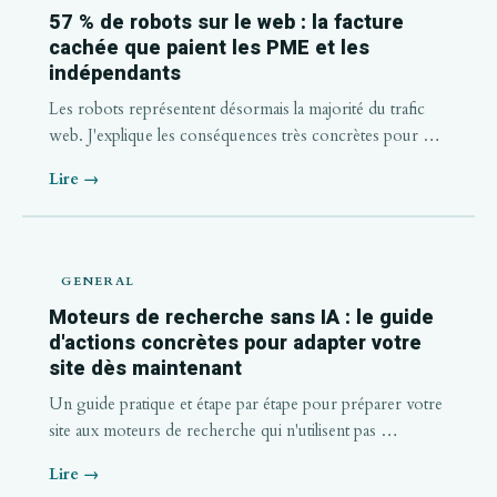
57 % de robots sur le web : la facture
cachée que paient les PME et les
indépendants
Les robots représentent désormais la majorité du trafic
web. J'explique les conséquences très concrètes pour …
Lire →
GENERAL
Moteurs de recherche sans IA : le guide
d'actions concrètes pour adapter votre
site dès maintenant
Un guide pratique et étape par étape pour préparer votre
site aux moteurs de recherche qui n'utilisent pas …
Lire →