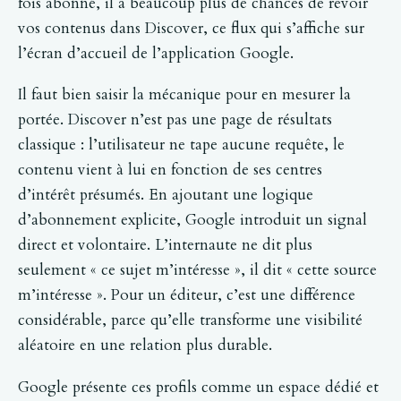
fois abonné, il a beaucoup plus de chances de revoir
vos contenus dans Discover, ce flux qui s’affiche sur
l’écran d’accueil de l’application Google.
Il faut bien saisir la mécanique pour en mesurer la
portée. Discover n’est pas une page de résultats
classique : l’utilisateur ne tape aucune requête, le
contenu vient à lui en fonction de ses centres
d’intérêt présumés. En ajoutant une logique
d’abonnement explicite, Google introduit un signal
direct et volontaire. L’internaute ne dit plus
seulement « ce sujet m’intéresse », il dit « cette source
m’intéresse ». Pour un éditeur, c’est une différence
considérable, parce qu’elle transforme une visibilité
aléatoire en une relation plus durable.
Google présente ces profils comme un espace dédié et