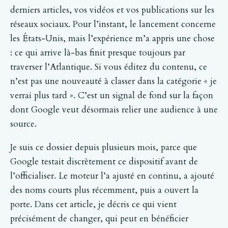
derniers articles, vos vidéos et vos publications sur les
réseaux sociaux. Pour l’instant, le lancement concerne
les États-Unis, mais l’expérience m’a appris une chose
: ce qui arrive là-bas finit presque toujours par
traverser l’Atlantique. Si vous éditez du contenu, ce
n’est pas une nouveauté à classer dans la catégorie « je
verrai plus tard ». C’est un signal de fond sur la façon
dont Google veut désormais relier une audience à une
source.
Je suis ce dossier depuis plusieurs mois, parce que
Google testait discrètement ce dispositif avant de
l’officialiser. Le moteur l’a ajusté en continu, a ajouté
des noms courts plus récemment, puis a ouvert la
porte. Dans cet article, je décris ce qui vient
précisément de changer, qui peut en bénéficier