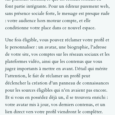
font partie intégrante. Pour un éditeur purement web,
sans présence sociale forte, le message est presque rude
: votre audience hors moteur compte, et elle
conditionne votre place dans ce nouvel espace.
Une fois éligible, vous pouvez réclamer votre profil et
le personnaliser : un avatar, une biographie, l’adresse
de votre site, vos comptes sur les réseaux sociaux et les
plateformes vidéo, ainsi que les contenus que vous
jugez importants à mettre en avant. Détail qui mérite
l’attention, le fait de réclamer un profil peut
déclencher la création d’un panneau de connaissances
pour les sources éligibles qui n’en avaient pas encore.
Et si vous en possédez déjà un, il se trouvera enrichi :
votre avatar mis à jour, vos derniers contenus, et un
lien direct vers votre profil viendront le compléter.