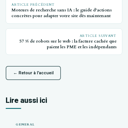
ARTICLE PRÉCÉDENT
Moteurs de recherche sans IA : le guide d'actions
concrètes pour adapter votre site dès maintenant
ARTICLE SUIVANT
57 % de robots sur le web : la facture cachée que
paient les PME et les indépendants
← Retour à l'accueil
Lire aussi ici
GENERAL