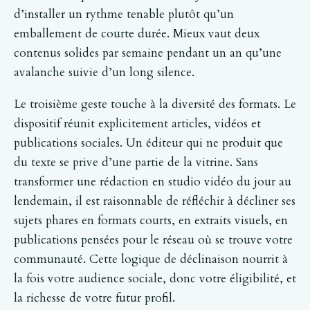
d’installer un rythme tenable plutôt qu’un
emballement de courte durée. Mieux vaut deux
contenus solides par semaine pendant un an qu’une
avalanche suivie d’un long silence.
Le troisième geste touche à la diversité des formats. Le
dispositif réunit explicitement articles, vidéos et
publications sociales. Un éditeur qui ne produit que
du texte se prive d’une partie de la vitrine. Sans
transformer une rédaction en studio vidéo du jour au
lendemain, il est raisonnable de réfléchir à décliner ses
sujets phares en formats courts, en extraits visuels, en
publications pensées pour le réseau où se trouve votre
communauté. Cette logique de déclinaison nourrit à
la fois votre audience sociale, donc votre éligibilité, et
la richesse de votre futur profil.