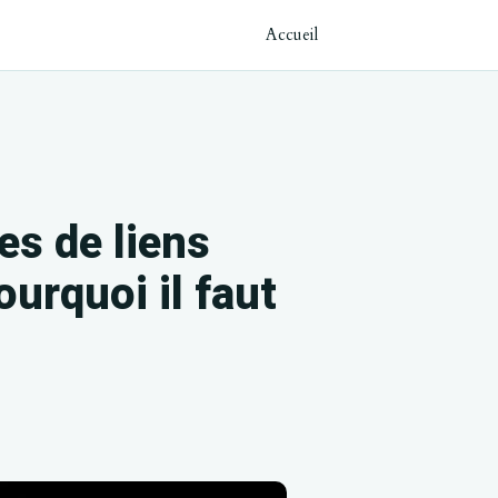
Accueil
es de liens
urquoi il faut