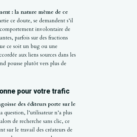
ment : la nature même de ce
rtie ce doute, se demandent s’il
n comportement involontaire de
ntes, parfois sur des fractions
 que ce soit un bug ou une
ccordée aux liens sources dans les
nd pousse plutôt vers plus de
onne pour votre trafic
goisse des éditeurs porte sur le
question, l’utilisateur n’a plus
 alors de recherche sans clic, ce
 sur le travail des créateurs de